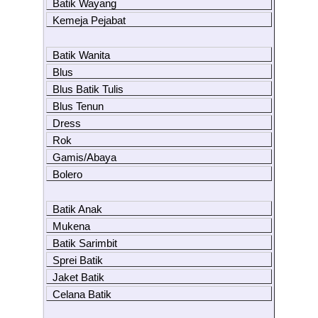
Batik Wayang
Kemeja Pejabat
Batik Wanita
Blus
Blus Batik Tulis
Blus Tenun
Dress
Rok
Gamis/Abaya
Bolero
Batik Anak
Mukena
Batik Sarimbit
Sprei Batik
Jaket Batik
Celana Batik