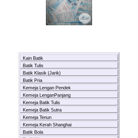
Kain Batik
Batik Tulis
Batik Klasik (Jarik)
Batik Pria
Kemeja Lengan Pendek
Kemeja LenganPanjang
Kemeja Batik Tulis
Kemeja Batik Sutra
Kemeja Tenun
Kemeja Kerah Shanghai
Batik Bola