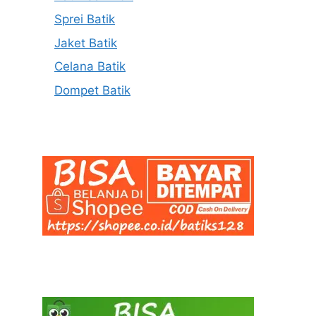
Sprei Batik
Jaket Batik
Celana Batik
Dompet Batik