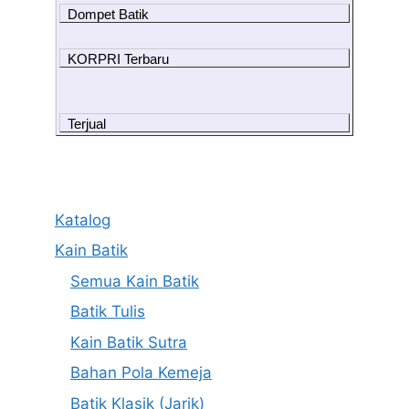
Dompet Batik
KORPRI Terbaru
Terjual
Katalog
Kain Batik
Semua Kain Batik
Batik Tulis
Kain Batik Sutra
Bahan Pola Kemeja
Batik Klasik (Jarik)