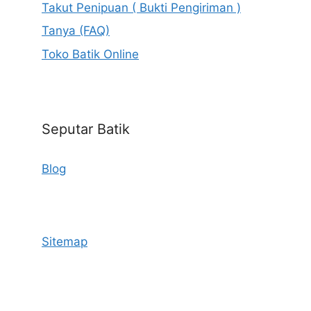
Takut Penipuan ( Bukti Pengiriman )
Tanya (FAQ)
Toko Batik Online
Seputar Batik
Blog
Sitemap