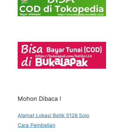
Mohon Dibaca !
Alamat Lokasi Batik S128 Solo
Cara Pembelian