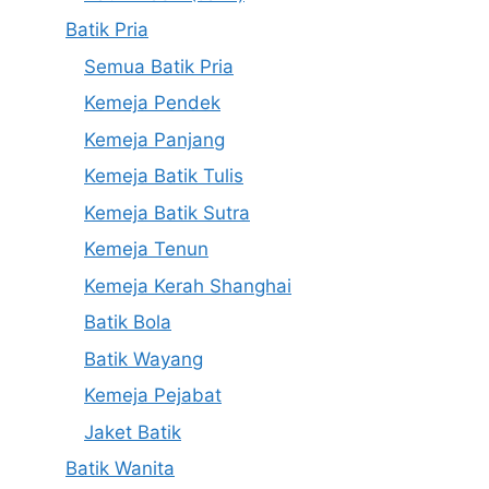
Batik Pria
Semua Batik Pria
Kemeja Pendek
Kemeja Panjang
Kemeja Batik Tulis
Kemeja Batik Sutra
Kemeja Tenun
Kemeja Kerah Shanghai
Batik Bola
Batik Wayang
Kemeja Pejabat
Jaket Batik
Batik Wanita