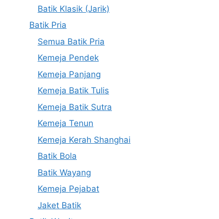
Batik Klasik (Jarik)
Batik Pria
Semua Batik Pria
Kemeja Pendek
Kemeja Panjang
Kemeja Batik Tulis
Kemeja Batik Sutra
Kemeja Tenun
Kemeja Kerah Shanghai
Batik Bola
Batik Wayang
Kemeja Pejabat
Jaket Batik