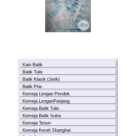
Kain Batik
Batik Tulis
Batik Klasik (Jarik)
Batik Pria
Kemeja Lengan Pendek
Kemeja LenganPanjang
Kemeja Batik Tulis
Kemeja Batik Sutra
Kemeja Tenun
Kemeja Kerah Shanghai