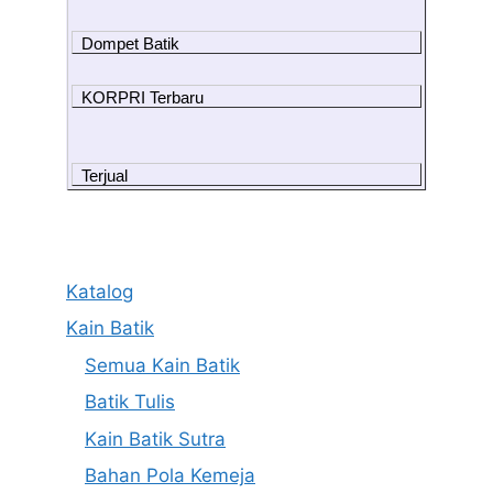
Dompet Batik
KORPRI Terbaru
Terjual
Katalog
Kain Batik
Semua Kain Batik
Batik Tulis
Kain Batik Sutra
Bahan Pola Kemeja