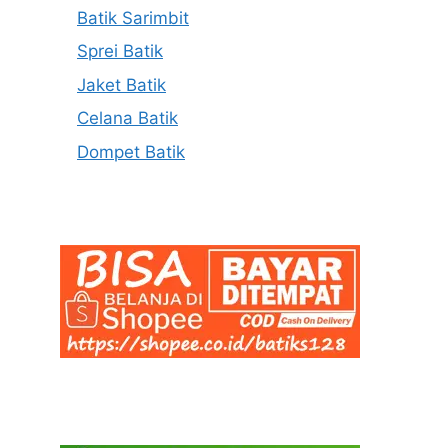
Batik Sarimbit
Sprei Batik
Jaket Batik
Celana Batik
Dompet Batik