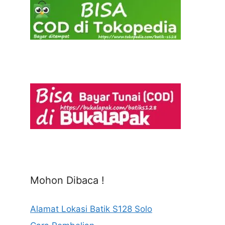
Mohon Dibaca !
Alamat Lokasi Batik S128 Solo