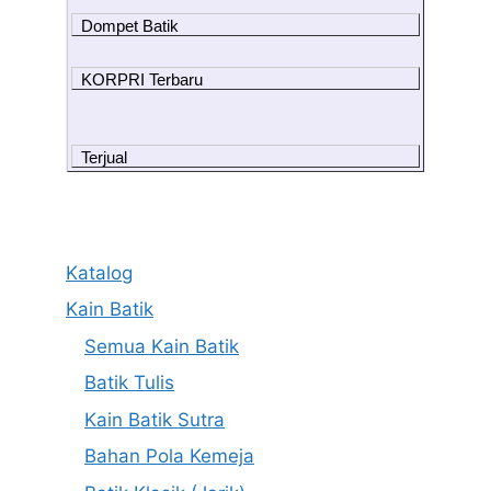
Dompet Batik
KORPRI Terbaru
Terjual
Katalog
Kain Batik
Semua Kain Batik
Batik Tulis
Kain Batik Sutra
Bahan Pola Kemeja