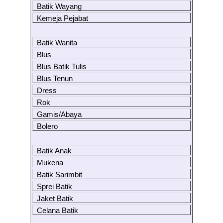
Batik Wayang
Kemeja Pejabat
Batik Wanita
Blus
Blus Batik Tulis
Blus Tenun
Dress
Rok
Gamis/Abaya
Bolero
Batik Anak
Mukena
Batik Sarimbit
Sprei Batik
Jaket Batik
Celana Batik