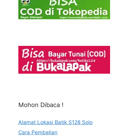
Mohon Dibaca !
Alamat Lokasi Batik S128 Solo
Cara Pembelian