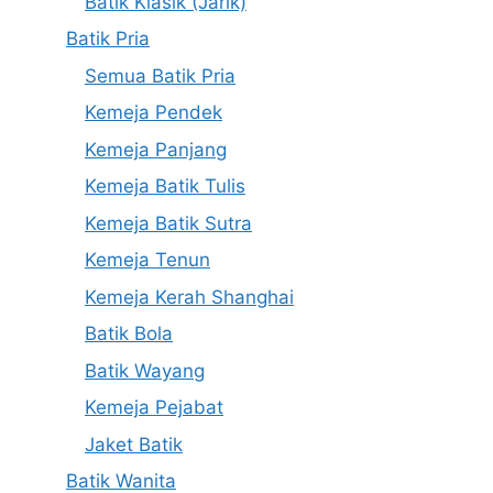
Batik Klasik (Jarik)
Batik Pria
Semua Batik Pria
Kemeja Pendek
Kemeja Panjang
Kemeja Batik Tulis
Kemeja Batik Sutra
Kemeja Tenun
Kemeja Kerah Shanghai
Batik Bola
Batik Wayang
Kemeja Pejabat
Jaket Batik
Batik Wanita