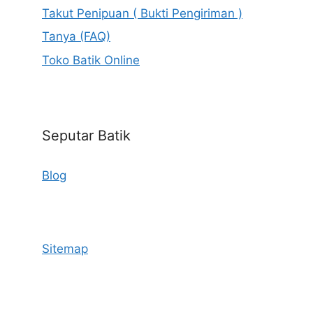
Takut Penipuan ( Bukti Pengiriman )
Tanya (FAQ)
Toko Batik Online
Seputar Batik
Blog
Sitemap