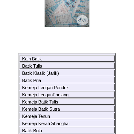
Kain Batik
Batik Tulis
Batik Klasik (Jarik)
Batik Pria
Kemeja Lengan Pendek
Kemeja LenganPanjang
Kemeja Batik Tulis
Kemeja Batik Sutra
Kemeja Tenun
Kemeja Kerah Shanghai
Batik Bola