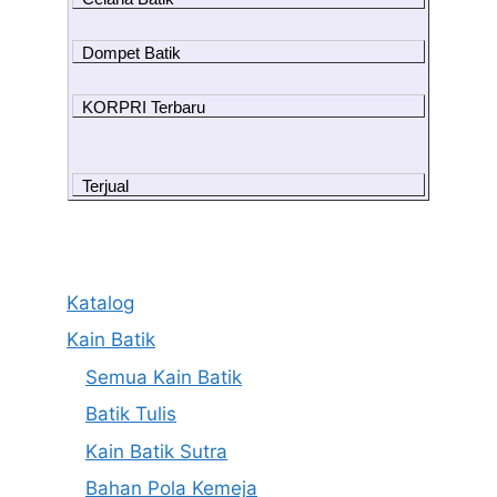
Dompet Batik
KORPRI Terbaru
Terjual
Katalog
Kain Batik
Semua Kain Batik
Batik Tulis
Kain Batik Sutra
Bahan Pola Kemeja