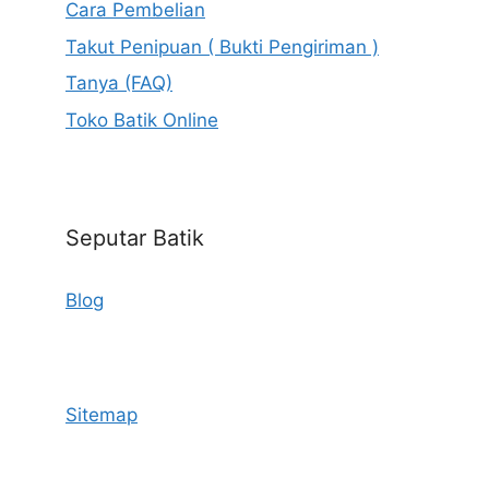
Cara Pembelian
Takut Penipuan ( Bukti Pengiriman )
Tanya (FAQ)
Toko Batik Online
Seputar Batik
Blog
Sitemap