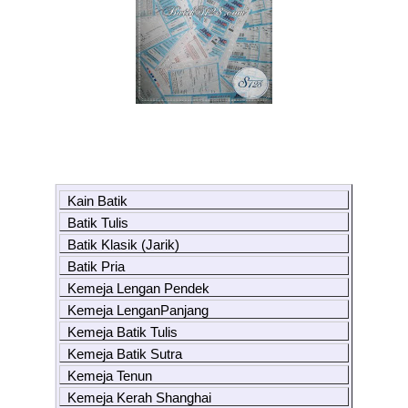
Kain Batik
Batik Tulis
Batik Klasik (Jarik)
Batik Pria
Kemeja Lengan Pendek
Kemeja LenganPanjang
Kemeja Batik Tulis
Kemeja Batik Sutra
Kemeja Tenun
Kemeja Kerah Shanghai