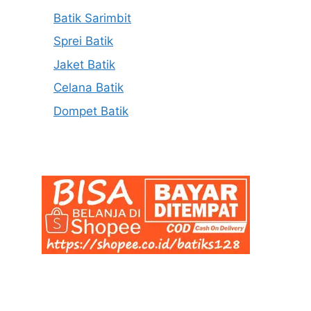
Batik Sarimbit
Sprei Batik
Jaket Batik
Celana Batik
Dompet Batik