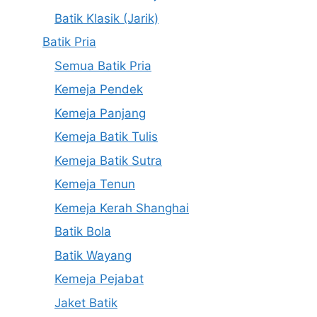
Batik Klasik (Jarik)
Batik Pria
Semua Batik Pria
Kemeja Pendek
Kemeja Panjang
Kemeja Batik Tulis
Kemeja Batik Sutra
Kemeja Tenun
Kemeja Kerah Shanghai
Batik Bola
Batik Wayang
Kemeja Pejabat
Jaket Batik