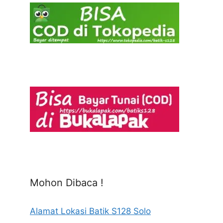
Mohon Dibaca !
Alamat Lokasi Batik S128 Solo