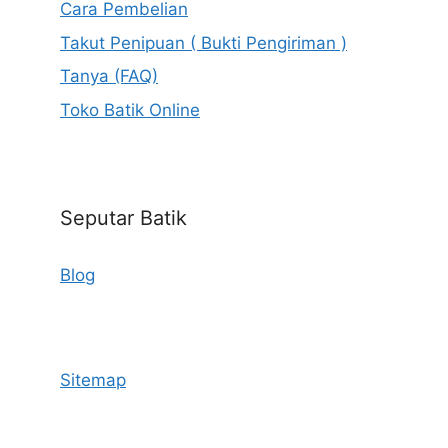
Cara Pembelian
Takut Penipuan ( Bukti Pengiriman )
Tanya (FAQ)
Toko Batik Online
Seputar Batik
Blog
Sitemap