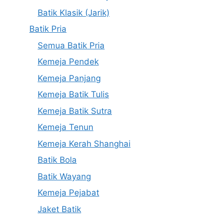
Batik Klasik (Jarik)
Batik Pria
Semua Batik Pria
Kemeja Pendek
Kemeja Panjang
Kemeja Batik Tulis
Kemeja Batik Sutra
Kemeja Tenun
Kemeja Kerah Shanghai
Batik Bola
Batik Wayang
Kemeja Pejabat
Jaket Batik