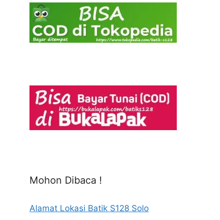
Mohon Dibaca !
Alamat Lokasi Batik S128 Solo