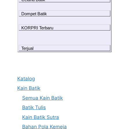
Dompet Batik
KORPRI Terbaru
Terjual
Katalog
Kain Batik
Semua Kain Batik
Batik Tulis
Kain Batik Sutra
Bahan Pola Kemeja