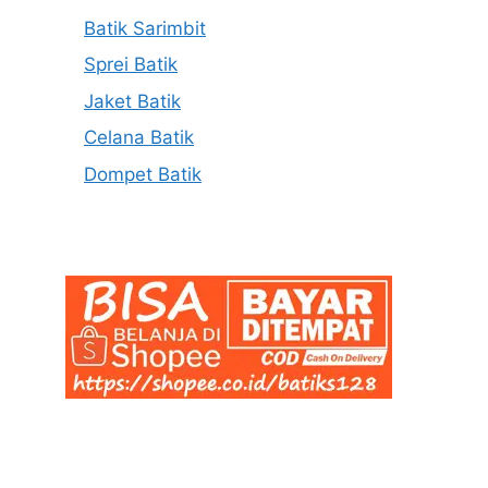
Batik Sarimbit
Sprei Batik
Jaket Batik
Celana Batik
Dompet Batik