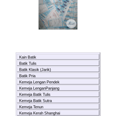
Kain Batik
Batik Tulis
Batik Klasik (Jarik)
Batik Pria
Kemeja Lengan Pendek
Kemeja LenganPanjang
Kemeja Batik Tulis
Kemeja Batik Sutra
Kemeja Tenun
Kemeja Kerah Shanghai