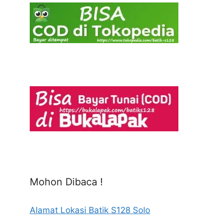
Mohon Dibaca !
Alamat Lokasi Batik S128 Solo