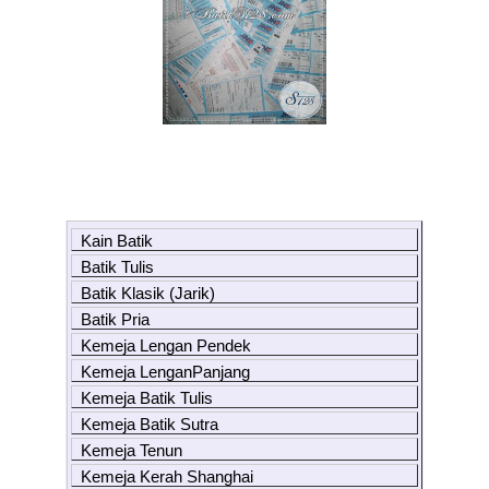
Kain Batik
Batik Tulis
Batik Klasik (Jarik)
Batik Pria
Kemeja Lengan Pendek
Kemeja LenganPanjang
Kemeja Batik Tulis
Kemeja Batik Sutra
Kemeja Tenun
Kemeja Kerah Shanghai