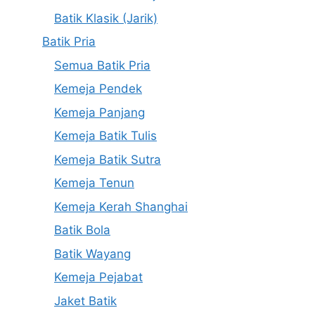
Batik Klasik (Jarik)
Batik Pria
Semua Batik Pria
Kemeja Pendek
Kemeja Panjang
Kemeja Batik Tulis
Kemeja Batik Sutra
Kemeja Tenun
Kemeja Kerah Shanghai
Batik Bola
Batik Wayang
Kemeja Pejabat
Jaket Batik