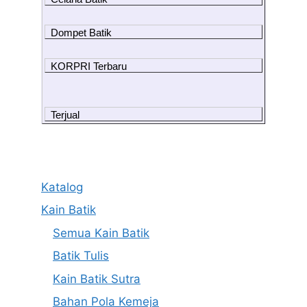
Dompet Batik
KORPRI Terbaru
Terjual
Katalog
Kain Batik
Semua Kain Batik
Batik Tulis
Kain Batik Sutra
Bahan Pola Kemeja