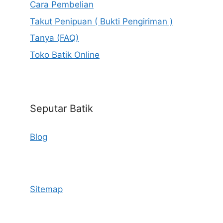
Cara Pembelian
Takut Penipuan ( Bukti Pengiriman )
Tanya (FAQ)
Toko Batik Online
Seputar Batik
Blog
Sitemap