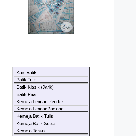
Kain Batik
Batik Tulis
Batik Klasik (Jarik)
Batik Pria
Kemeja Lengan Pendek
Kemeja LenganPanjang
Kemeja Batik Tulis
Kemeja Batik Sutra
Kemeja Tenun