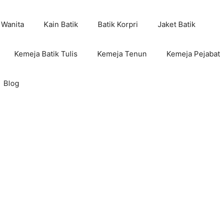
 Wanita
Kain Batik
Batik Korpri
Jaket Batik
Kemeja Batik Tulis
Kemeja Tenun
Kemeja Pejabat
Blog