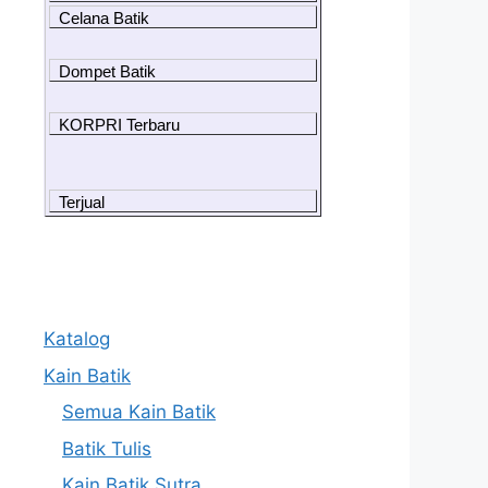
Celana Batik
Dompet Batik
KORPRI Terbaru
Terjual
Katalog
Kain Batik
Semua Kain Batik
Batik Tulis
Kain Batik Sutra