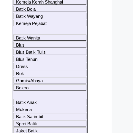
Kemeja Kerah Shanghai
Batik Bola
Batik Wayang
Kemeja Pejabat
Batik Wanita
Blus
Blus Batik Tulis
Blus Tenun
Dress
Rok
Gamis/Abaya
Bolero
Batik Anak
Mukena
Batik Sarimbit
Sprei Batik
Jaket Batik