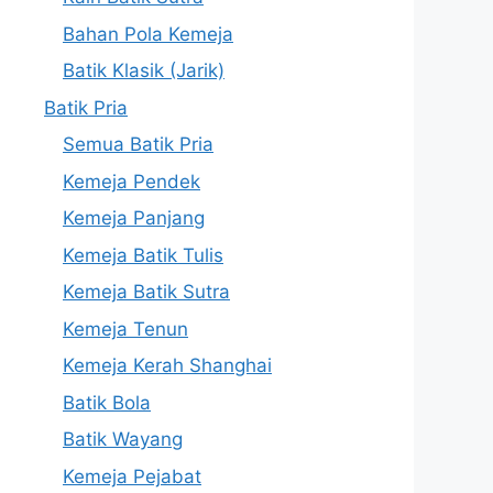
Bahan Pola Kemeja
Batik Klasik (Jarik)
Batik Pria
Semua Batik Pria
Kemeja Pendek
Kemeja Panjang
Kemeja Batik Tulis
Kemeja Batik Sutra
Kemeja Tenun
Kemeja Kerah Shanghai
Batik Bola
Batik Wayang
Kemeja Pejabat