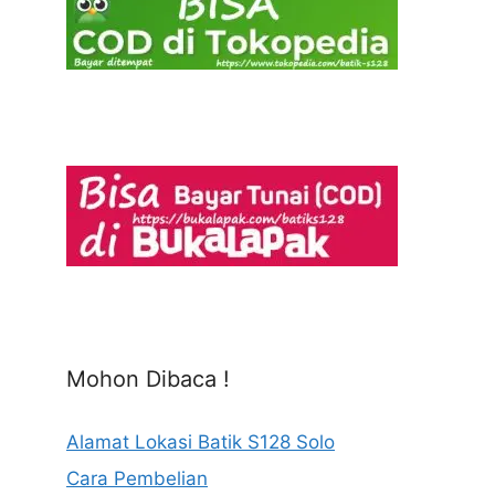
Mohon Dibaca !
Alamat Lokasi Batik S128 Solo
Cara Pembelian