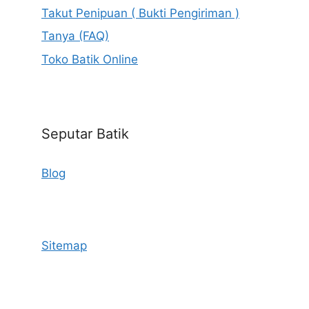
Takut Penipuan ( Bukti Pengiriman )
Tanya (FAQ)
Toko Batik Online
Seputar Batik
Blog
Sitemap