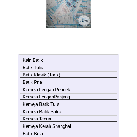
Kain Batik
Batik Tulis
Batik Klasik (Jarik)
Batik Pria
Kemeja Lengan Pendek
Kemeja LenganPanjang
Kemeja Batik Tulis
Kemeja Batik Sutra
Kemeja Tenun
Kemeja Kerah Shanghai
Batik Bola